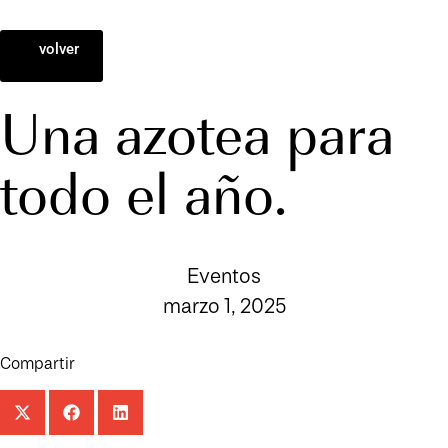
volver
Una azotea para
todo el año.
Eventos
marzo 1, 2025
Compartir