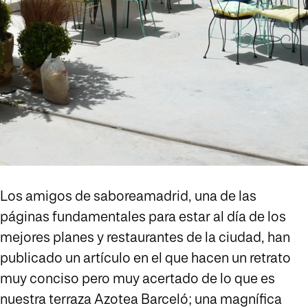
Los amigos de saboreamadrid, una de las
páginas fundamentales para estar al día de los
mejores planes y restaurantes de la ciudad, han
publicado un artículo en el que hacen un retrato
muy conciso pero muy acertado de lo que es
nuestra terraza Azotea Barceló; una magnífica