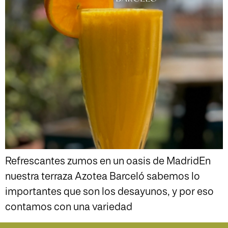
Refrescantes zumos en un oasis de MadridEn
nuestra terraza Azotea Barceló sabemos lo
importantes que son los desayunos, y por eso
contamos con una variedad