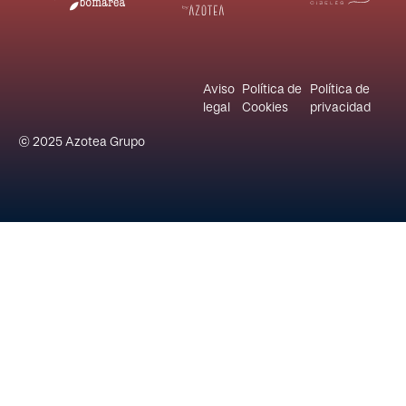
Aviso
Política de
Política de
legal
Cookies
privacidad
© 2025 Azotea Grupo