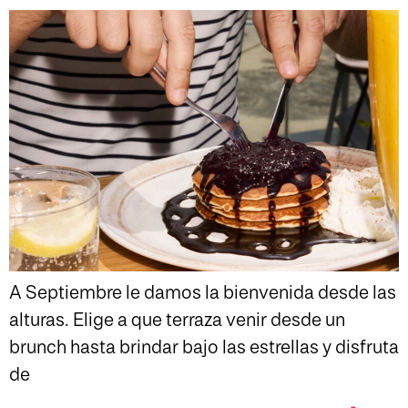
A Septiembre le damos la bienvenida desde las
alturas. Elige a que terraza venir desde un
brunch hasta brindar bajo las estrellas y disfruta
de