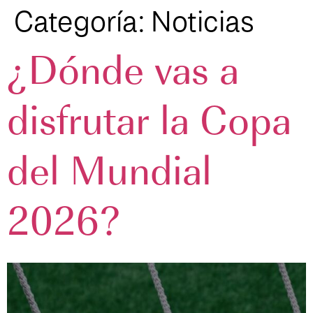
Categoría:
Noticias
¿Dónde vas a
disfrutar la Copa
del Mundial
2026?