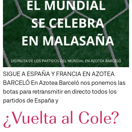
SIGUE A ESPAÑA Y FRANCIA EN AZOTEA
BARCELÓ En Azotea Barceló nos ponemos las
botas para retransmitir en directo todos los
partidos de España y
¿Vuelta al Cole?